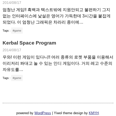
2014/08/17
엄청난 게임!! 흑백과 텍스트밖에 지원안되고 불편하기 그지
없는 인터페이스에 낯설은 영어가 가득한데 3시간을 붙잡게
되었다. 이 엄청난 그래픽은 차라리 종이에…
Tags :
#game
Kerbal Space Program
2014/08/17
우와! 이런 게임이 있다니!! 여러 종류의 로켓 부품을 이용해서
이리저리 쏴대고 놀 수 있는 인디 게임이다. 거의 레고 수준의
자유도를…
Tags :
#game
powered by
WordPress
|
Yiwol theme design by
KMYH
.