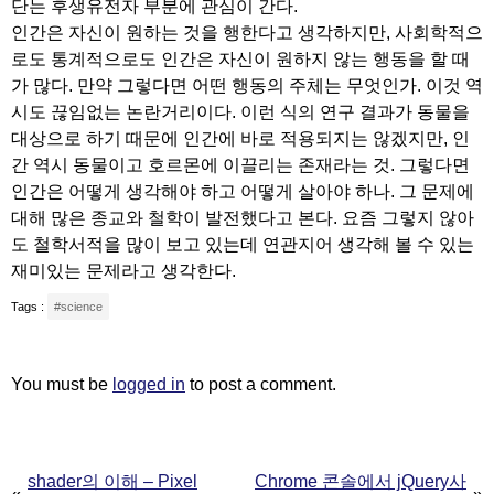
단는 후생유전자 부분에 관심이 간다.
인간은 자신이 원하는 것을 행한다고 생각하지만, 사회학적으
로도 통계적으로도 인간은 자신이 원하지 않는 행동을 할 때
가 많다. 만약 그렇다면 어떤 행동의 주체는 무엇인가. 이것 역
시도 끊임없는 논란거리이다. 이런 식의 연구 결과가 동물을
대상으로 하기 때문에 인간에 바로 적용되지는 않겠지만, 인
간 역시 동물이고 호르몬에 이끌리는 존재라는 것. 그렇다면
인간은 어떻게 생각해야 하고 어떻게 살아야 하나. 그 문제에
대해 많은 종교와 철학이 발전했다고 본다. 요즘 그렇지 않아
도 철학서적을 많이 보고 있는데 연관지어 생각해 볼 수 있는
재미있는 문제라고 생각한다.
Tags :
#science
You must be
logged in
to post a comment.
Post
shader의 이해 – Pixel
Chrome 콘솔에서 jQuery사