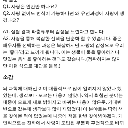
Q1. 사랑은 인간만 하나요?
Q2. 사랑 없이도 번식이 가능하다면 왜 유전과정에 사랑이 생
겼나요?
A1. 실험 결과 파충류부터 감정을 느낀다고 합니다.
A2. 사랑을 통해 복잡한 선택을 단순화 할 수 있습니다. 좋은
배우자를 선택하는 과정은 복잡하지만 사랑의 감정으로 우리
는 ‘좋다’라고 느끼게 됩니다. 이는 생물이 물을 좋아하거나,
맛있는 음식을 좋아하는 것과도 같습니다.(정확하지는 않지
만 이런 식으로 대답을 들음.)
소감
뇌 과학에 대해선 이미 대중적으로 많이 알려지지 않았나 했
었는데, 생각보다 모르는 내용이 많았다. 역시 최첨단 분야는
대중이 모르게 새로 밝혀지고 바뀌는 내용이 많은듯. 기대반
반으로 갔는데 생각보다 많이 재밌었다! 이 분야로는 딱히 책
을 찾아본 적이 없었는데 나중에 책을 한번 찾아봐야겠다. 개
인적으로는 진화에서 사랑이 도입된 부분과 후천적으로 바뀌